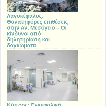
Λαγοκέφαλος:
Θανατηφόρες επιθέσεις
στην Αν. Μεσόγειο – Οι
κίνδυνοι από
δηλητηρίαση και
δαγκώματα
Κύπρος: Εγκεφαλικά