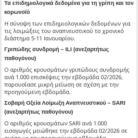
Τα επιδημιολογικά δεδομένα για τη γρίπη και τον
κορωνοϊό
Η σύνοψη των επιδημιολογικών δεδομένων για
τις λοιμώξεις του αναπνευστικού το χρονικό
διάστημα 5-11 Ιανουαρίου.
Γριπώδης συνδρομή – ILI (ανεξαρτήτως
παθογόνου)
Ο αριθμός κρουσμάτων γριπώδους συνδρομής
ανά 1.000 επισκέψεις την εβδομάδα 02/2026,
παρουσίασε μικρή μείωση σε σχέση με την
προηγούμενη εβδομάδα.
Σοβαρή Οξεία Λοίμωξη Αναπνευστικού – SARI
(ανεξαρτήτως παθογόνου)
Ο αριθμός κρουσμάτων SARI ανά 1.000
εισαγωγές μειώθηκε την εβδομάδα 02/2026 σε