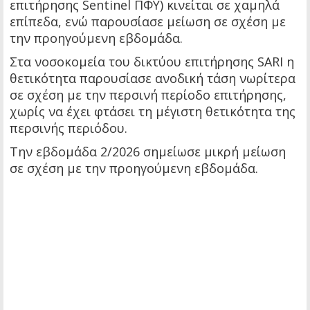
επιτήρησης Sentinel ΠΦΥ) κινείται σε χαμηλά
επίπεδα, ενώ παρουσίασε μείωση σε σχέση με
την προηγούμενη εβδομάδα.
Στα νοσοκομεία του δικτύου επιτήρησης SARI η
θετικότητα παρουσίασε ανοδική τάση νωρίτερα
σε σχέση με την περσινή περίοδο επιτήρησης,
χωρίς να έχει φτάσει τη μέγιστη θετικότητα της
περσινής περιόδου.
Την εβδομάδα 2/2026 σημείωσε μικρή μείωση
σε σχέση με την προηγούμενη εβδομάδα.