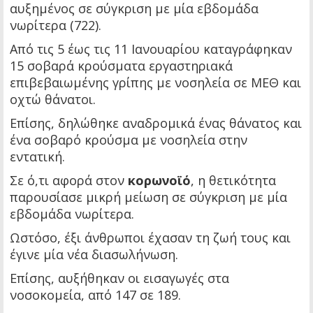
αυξημένος σε σύγκριση με μία εβδομάδα
νωρίτερα (722).
Από τις 5 έως τις 11 Ιανουαρίου καταγράφηκαν
15 σοβαρά κρούσματα εργαστηριακά
επιβεβαιωμένης γρίπης με νοσηλεία σε ΜΕΘ και
οχτώ θάνατοι.
Επίσης, δηλώθηκε αναδρομικά ένας θάνατος και
ένα σοβαρό κρούσμα με νοσηλεία στην
εντατική.
Σε ό,τι αφορά στον
κορωνοϊό
, η θετικότητα
παρουσίασε μικρή μείωση σε σύγκριση με μία
εβδομάδα νωρίτερα.
Ωστόσο, έξι άνθρωποι έχασαν τη ζωή τους και
έγινε μία νέα διασωλήνωση.
Επίσης, αυξήθηκαν οι εισαγωγές στα
νοσοκομεία, από 147 σε 189.