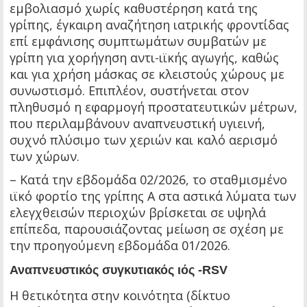
εμβολιασμό χωρίς καθυστέρηση κατά της
γρίπης, έγκαιρη αναζήτηση ιατρικής φροντίδας
επί εμφάνισης συμπτωμάτων συμβατών με
γρίπη για χορήγηση αντι-ιϊκής αγωγής, καθώς
και για χρήση μάσκας σε κλειστούς χώρους με
συνωστισμό. Επιπλέον, συστήνεται στον
πληθυσμό η εφαρμογή προστατευτικών μέτρων,
που περιλαμβάνουν αναπνευστική υγιεινή,
συχνό πλύσιμο των χεριών και καλό αερισμό
των χώρων.
– Κατά την εβδομάδα 02/2026, το σταθμισμένο
ιϊκό φορτίο της γρίπης Α στα αστικά λύματα των
ελεγχθεισών περιοχών βρίσκεται σε υψηλά
επίπεδα, παρουσιάζοντας μείωση σε σχέση με
την προηγούμενη εβδομάδα 01/2026.
Αναπνευστικός συγκυτιακός ιός -RSV
Η θετικότητα στην κοινότητα (δίκτυο