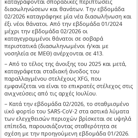
καταγράφονται σποραδικές περιπτώσεις
διασωληνώσεων και θανάτων. Την εβδομάδα
02/2026 καταγράφηκε μία νέα διασωλήνωση και
έξι νέοι θάνατοι. Από την εβδομάδα 01/2024
μέχρι την εβδομάδα 02/2026 οι
καταγεγραμμένοι θάνατοι σε σοβαρά
περιστατικά (διασωληνωμένοι ή/και με
νοσηλεία σε ΜΕΘ) ανέρχονται σε 413.
– Από το τέλος της άνοιξης του 2025 και μετά,
καταγράφεται σταδιακή άνοδος του
παραλλαγμένου στελέχους XFG, που
εμφανίζεται να είναι το επικρατές στέλεχος στις
ανιχνεύσεις από τις αρχές Ιουλίου.
– Κατά την εβδομάδα 02/2026, το σταθμισμένο
ιϊκό φορτίο του SARS-CoV-2 στα αστικά λύματα
των ελεγχθεισών περιοχών βρίσκεται σε υψηλά
επίπεδα, παρουσιάζοντας σταθερότητα σε
σχέση με την προηγούμενη εβδομάδα 01/2026.