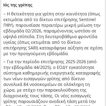
Ιός της γρίπης
– Η θετικότητα για γρίπη στην κοινότητα (όπως
εκτιμάται από το δίκτυο επιτήρησης Sentinel
ΠΦΥ), παρουσίασε περαιτέρω μικρή μείωση την
εβδομάδα 02/2026, παραμένοντας ωστόσο σε
υψηλά επίπεδα. Στη δευτεροβάθμια φροντίδα
υγείας (όπως εκτιμάται από το δίκτυο
επιτήρησης SARI) καταγράφηκε αύξηση σε σχέση
με την προηγούμενη εβδομάδα.
– Για την περίοδο επιτήρησης 2025-2026 (από
την εβδομάδα 44/2025), ο ΕΟΔΥ εγκατέστησε
σύστημα καθημερινής ενεργητικής καταγραφής
των νέων εισαγωγών γρίπης από δίκτυο
συνολικά 84 νοσοκομείων σε ολόκληρη τη
χώρα, με στόχο την παρακολούθηση της
διαχρονικής τους τάσης. Οι νέες εισαγωγές
γρίπης παρουσιάζουν ανοδική τάση μετά την