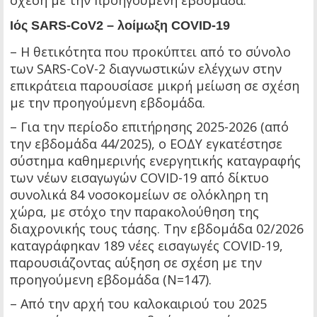
σχέση με την προηγούμενη εβδομάδα.
Ιός SARS-CoV2 – λοίμωξη COVID-19
– Η θετικότητα που προκύπτει από το σύνολο
των SARS-CoV-2 διαγνωστικών ελέγχων στην
επικράτεια παρουσίασε μικρή μείωση σε σχέση
με την προηγούμενη εβδομάδα.
– Για την περίοδο επιτήρησης 2025-2026 (από
την εβδομάδα 44/2025), ο ΕΟΔΥ εγκατέστησε
σύστημα καθημερινής ενεργητικής καταγραφής
των νέων εισαγωγών COVID-19 από δίκτυο
συνολικά 84 νοσοκομείων σε ολόκληρη τη
χώρα, με στόχο την παρακολούθηση της
διαχρονικής τους τάσης. Την εβδομάδα 02/2026
καταγράφηκαν 189 νέες εισαγωγές COVID-19,
παρουσιάζοντας αύξηση σε σχέση με την
προηγούμενη εβδομάδα (Ν=147).
– Από την αρχή του καλοκαιριού του 2025