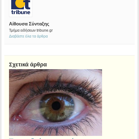
Αίθουσα Σύνταξης
Τμήμα ειδήσεων tribune.gr
Διαβάστε όλα τα άρθρα
Σχετικά άρθρα