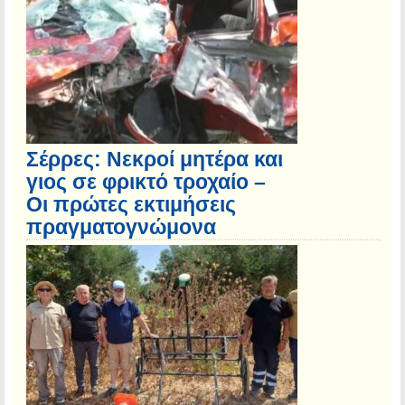
Σέρρες: Νεκροί μητέρα και
γιος σε φρικτό τροχαίο –
Οι πρώτες εκτιμήσεις
πραγματογνώμονα