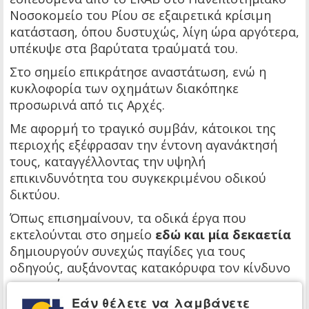
Νοσοκομείο του Ρίου σε εξαιρετικά κρίσιμη
κατάσταση, όπου δυστυχώς, λίγη ώρα αργότερα,
υπέκυψε στα βαρύτατα τραύματά του.
Στο σημείο επικράτησε αναστάτωση, ενώ η
κυκλοφορία των οχημάτων διακόπηκε
προσωρινά από τις Αρχές.
Με αφορμή το τραγικό συμβάν, κάτοικοι της
περιοχής εξέφρασαν την έντονη αγανάκτησή
τους, καταγγέλλοντας την υψηλή
επικινδυνότητα του συγκεκριμένου οδικού
δικτύου.
Όπως επισημαίνουν, τα οδικά έργα που
εκτελούνται στο σημείο
εδώ και μία δεκαετία
δημιουργούν συνεχώς παγίδες για τους
οδηγούς, αυξάνοντας κατακόρυφα τον κίνδυνο
ατυχημάτων.
Εάν θέλετε να λαμβάνετε