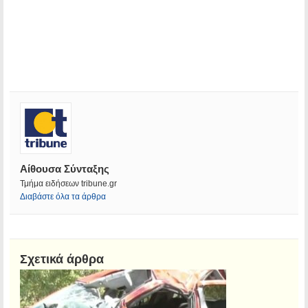
Αίθουσα Σύνταξης
Τμήμα ειδήσεων tribune.gr
Διαβάστε όλα τα άρθρα
Σχετικά άρθρα