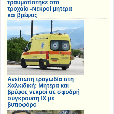
τραυματίστηκε στο
τροχαίο -Νεκροί μητέρα
και βρέφος
Ανείπωτη τραγωδία στη
Χαλκιδική: Μητέρα και
βρέφος νεκροί σε σφοδρή
σύγκρουση ΙΧ με
βυτιοφόρο