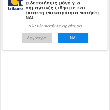
ειδοποιήσεις μόνο για
σημαντικές ειδήσεις και
έκτακτη επικαιρότητα πατήστε
ΝΑΙ
...αλλιώς πατήστε αργότερα
Αργότερα
ΝΑΙ