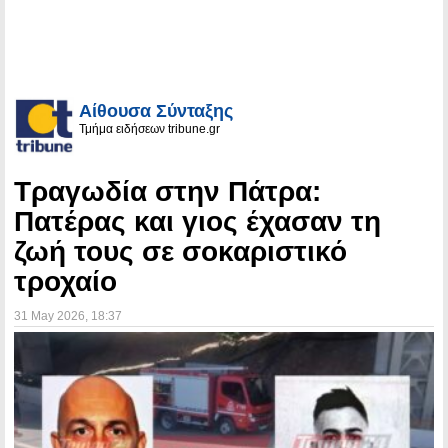
Αίθουσα Σύνταξης
Τμήμα ειδήσεων tribune.gr
Τραγωδία στην Πάτρα:
Πατέρας και γιος έχασαν τη
ζωή τους σε σοκαριστικό
τροχαίο
31 May 2026
, 18:37