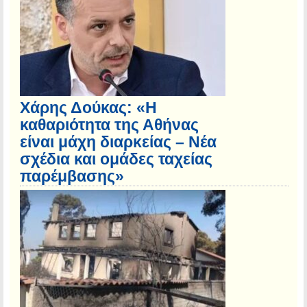
Χάρης Δούκας: «Η
καθαριότητα της Αθήνας
είναι μάχη διαρκείας – Νέα
σχέδια και ομάδες ταχείας
παρέμβασης»