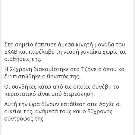
Στο σημείο έσπευσε άμεσα κινητή μονάδα του
ΕΚΑΒ και παρέλαβε τη νεαρή γυναίκα χωρίς τις
αισθήσεις της.
Η 24χρονη διακομίστηκε στο Τζάνειο όπου και
διαπιστώθηκε ο θάνατός της.
Οι συνθήκες κάτω από τις οποίες συνέβη το
περιστατικό είναι υπό διερεύνηση.
Αυτή την ώρα δίνουν κατάθεση στις Αρχές οι
οικείοι της, ανάμεσά τους και ο 50χρονος
σύντροφός της.