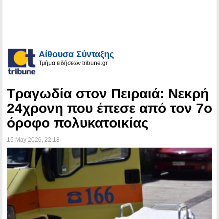
Αίθουσα Σύνταξης
Τμήμα ειδήσεων tribune.gr
Τραγωδία στον Πειραιά: Νεκρή
24χρονη που έπεσε από τον 7ο
όροφο πολυκατοικίας
15 May 2026
, 22:18