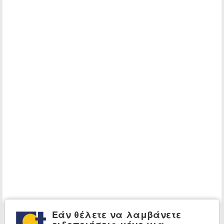
Εάν θέλετε να λαμβάνετε