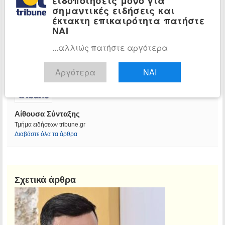
ειδοποιήσεις μόνο για
σημαντικές ειδήσεις και
έκτακτη επικαιρότητα πατήστε
ΝΑΙ
...αλλιώς πατήστε αργότερα
Αργότερα
ΝΑΙ
Αίθουσα Σύνταξης
Τμήμα ειδήσεων tribune.gr
Διαβάστε όλα τα άρθρα
Σχετικά άρθρα