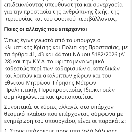
επιδεικνύοντας υπευθυνότητα και συνεργασία
για την προστασία της ανθρώπινης ζωής, της
περιουσίας και του φυσικού περιβάλλοντος.
Ποιες οι αλλαγές που επέρχονται
Όπως έγινε γνωστό από το υπουργείο
Κλιματικής Κρίσης και Πολιτικής Προστασίας, με
τα άρθρα 41, 43 και 44 του Νόμου 5182/2026 (Α’
28) και την Κ.Υ.Α. το υφιστάμενο νομικό
καθεστώς περί των καθαρισμών οικοπεδικών
και λοιπών και ακάλυπτων χώρων και του
Εθνικού Μητρώου Τήρησης Μέτρων
Προληπτικής Πυροπροστασίας Ιδιοκτησιών
συμπληρώνεται και τροποποιείται.
Συνοπτικά, οι κύριες αλλαγές στο υπάρχον
θεσμικό πλαίσιο που επέρχονται, σύμφωνα με
ενημέρωση του υπουργείου, είναι οι παρακάτω:
1. Στους υπόχρεους προς υποβολή δήλωσης