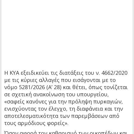
Η ΚΥΑ εξειδικεύει τις διατάξεις του ν. 4662/2020
με τις κύριες αλλαγές που εισάγονται με το
νόμο 5281/2026 (Α’ 28) και θέτει, όπως τονίζεται
σε σχετική ανακοίνωση του υπουργείου,
«σαφείς κανόνες για την πρόληψη πυρκαγιών,
ενισχύοντας τον έλεγχο, τη διαφάνεια και την
αποτελεσματικότητα των παρεμβάσεων από
τους αρμόδιους φορείς».
Όσον αφορά τον καθαρισμό των οικοπέδων και