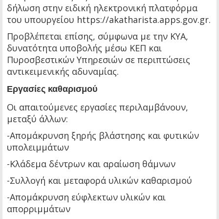
δήλωση στην ειδική ηλεκτρονική πλατφόρμα
του υπουργείου https://akatharista.apps.gov.gr.
Προβλέπεται επίσης, σύμφωνα με την ΚΥΑ,
δυνατότητα υποβολής μέσω ΚΕΠ και
Πυροσβεστικών Υπηρεσιών σε περιπτώσεις
αντικειμενικής αδυναμίας.
Εργασίες καθαρισμού
Οι απαιτούμενες εργασίες περιλαμβάνουν,
μεταξύ άλλων:
-Απομάκρυνση ξηρής βλάστησης και φυτικών
υπολειμμάτων
-Κλάδεμα δέντρων και αραίωση θάμνων
-Συλλογή και μεταφορά υλικών καθαρισμού
-Απομάκρυνση εύφλεκτων υλικών και
απορριμμάτων