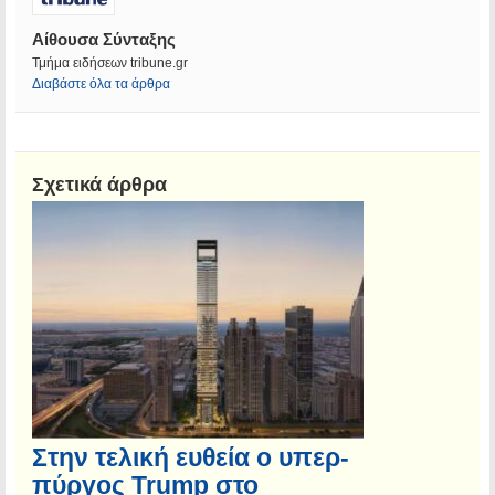
Αίθουσα Σύνταξης
Τμήμα ειδήσεων tribune.gr
Διαβάστε όλα τα άρθρα
Σχετικά άρθρα
Στην τελική ευθεία ο υπερ-
πύργος Trump στο