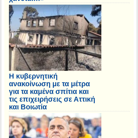
Η κυβερνητική
ανακοίνωση με τα μέτρα
για τα καμένα σπίτια και
τις επιχειρήσεις σε Αττική
και Βοιωτία