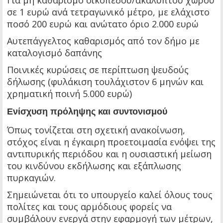
Για μη καθαρισμό οικοπέδου/ακάλυπτου χώρου
σε 1 ευρώ ανά τετραγωνικό μέτρο, με ελάχιστο
ποσό 200 ευρώ και ανώτατο όριο 2.000 ευρώ
Αυτεπάγγελτος καθαρισμός από τον δήμο με
καταλογισμό δαπάνης
Ποινικές κυρώσεις σε περίπτωση ψευδούς
δήλωσης (φυλάκιση τουλάχιστον 6 μηνών και
χρηματική ποινή 5.000 ευρώ)
Ενίσχυση πρόληψης και συντονισμού
Όπως τονίζεται στη σχετική ανακοίνωση,
στόχος είναι η έγκαιρη προετοιμασία ενόψει της
αντιπυρικής περιόδου και η ουσιαστική μείωση
του κινδύνου εκδήλωσης και εξάπλωσης
πυρκαγιών.
Σημειώνεται ότι το υπουργείο καλεί όλους τους
πολίτες και τους αρμόδιους φορείς να
συμβάλουν ενεργά στην εφαρμογή των μέτρων,