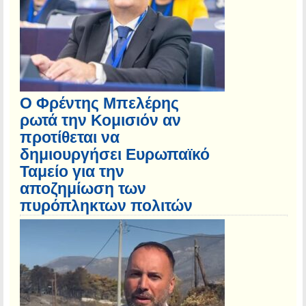
Ο Φρέντης Μπελέρης
ρωτά την Κομισιόν αν
προτίθεται να
δημιουργήσει Ευρωπαϊκό
Ταμείο για την
αποζημίωση των
πυρόπληκτων πολιτών