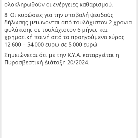
ολοκληρωθούν οι ενέργειες καθαρισμού.
8. Οι κυρώσεις για την υποβολή ψευδούς
δήλωσης μειώνονται από τουλάχιστον 2 χρόνια
φυλάκισης σε τουλάχιστον 6 μήνες και
χρηματική ποινή από το προηγούμενο εύρος
12.600 – 54.000 ευρώ σε 5.000 ευρώ.
Σημειώνεται ότι με την Κ.Υ.Α. καταργείται η
Πυροσβεστική Διάταξη 20/2024.