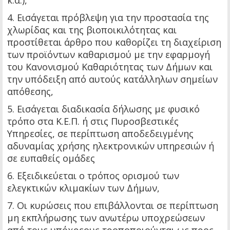
κ.α.),
4. Εισάγεται πρόβλεψη για την προστασία της
χλωρίδας και της βιοποικιλότητας και
προστίθεται άρθρο που καθορίζει τη διαχείριση
των προϊόντων καθαρισμού με την εφαρμογή
του Κανονισμού Καθαριότητας των Δήμων και
την υπόδειξη από αυτούς κατάλληλων σημείων
απόθεσης,
5. Εισάγεται διαδικασία δήλωσης με φυσικό
τρόπο στα Κ.Ε.Π. ή στις Πυροσβεστικές
Υπηρεσίες, σε περίπτωση αποδεδειγμένης
αδυναμίας χρήσης ηλεκτρονικών υπηρεσιών ή
σε ευπαθείς ομάδες
6. Εξειδικεύεται ο τρόπος ορισμού των
ελεγκτικών κλιμακίων των Δήμων,
7. Οι κυρώσεις που επιβάλλονται σε περίπτωση
μη εκπλήρωσης των ανωτέρω υποχρεώσεων