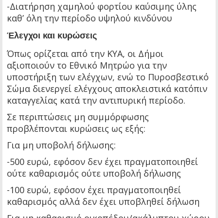
-Διατήρηση χαμηλού φορτίου καύσιμης ύλης
καθ’ όλη την περίοδο υψηλού κινδύνου
Έλεγχοι και κυρώσεις
Όπως ορίζεται από την ΚΥΑ, οι Δήμοι
αξιοποιούν το Εθνικό Μητρώο για την
υποστήριξη των ελέγχων, ενώ το Πυροσβεστικό
Σώμα διενεργεί ελέγχους αποκλειστικά κατόπιν
καταγγελίας κατά την αντιπυρική περίοδο.
Σε περιπτώσεις μη συμμόρφωσης
προβλέπονται κυρώσεις ως εξής:
Για μη υποβολή δήλωσης:
-500 ευρώ, εφόσον δεν έχει πραγματοποιηθεί
ούτε καθαρισμός ούτε υποβολή δήλωσης
-100 ευρώ, εφόσον έχει πραγματοποιηθεί
καθαρισμός αλλά δεν έχει υποβληθεί δήλωση