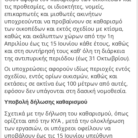
τις προθεσμίες, οι ιδιοκτήτες, νομείς,
επικαρπωτές και μισθωτές ακινήτων
υποχρεούνται να προβαίνουν σε καθαρισμό
των οικοπέδων και εκτός σχεδίου με κτίσμα,
καθώς και ακάλυπτων χώρων από την 1η
Απριλίου έως τις 15 Ιουνίου κάθε έτους, καθώς
και στη συντήρησή τους καθ’ όλη τη διάρκεια
της αντιπυρικής περιόδου (έως 31 Οκτωβρίου).
Οι υποχρεώσεις αφορούν ιδίως περιοχές εντός
σχεδίου, εντός ορίων οικισμών, καθώς και
εκτάσεις σε ακτίνα έως 100 μέτρων από αυτές,
εφόσον δεν υπάγονται στη δασική νομοθεσία.
Υποβολή δήλωσης καθαρισμού
Σχετικά με την δήλωση του καθαρισμού, όπως
ορίζεται από την ΚΥΑ , μετά την ολοκλήρωση
των εργασιών, οι υπόχρεοι οφείλουν να
υποβάλουν έως τις 15 Ιουνίου υπεύθυνη