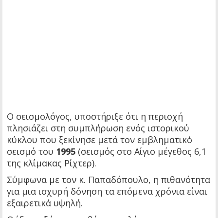
Ο σεισμολόγος, υποστήριξε ότι η περιοχή
πλησιάζει στη συμπλήρωση ενός ιστορικού
κύκλου που ξεκίνησε μετά τον εμβληματικό
σεισμό του
1995
(σεισμός στο Αίγιο μέγεθος 6,1
της κλίμακας Ρίχτερ).
Σύμφωνα με τον κ. Παπαδόπουλο, η πιθανότητα
για μια ισχυρή δόνηση τα επόμενα χρόνια είναι
εξαιρετικά υψηλή.