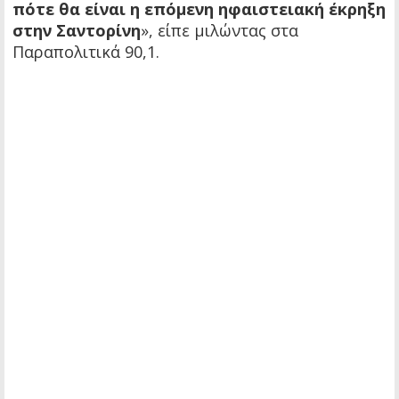
πότε θα είναι η επόμενη ηφαιστειακή έκρηξη
στην Σαντορίνη
», είπε μιλώντας στα
Παραπολιτικά 90,1.