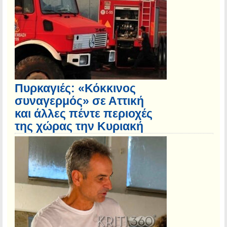
Πυρκαγιές: «Κόκκινος
συναγερμός» σε Αττική
και άλλες πέντε περιοχές
της χώρας την Κυριακή