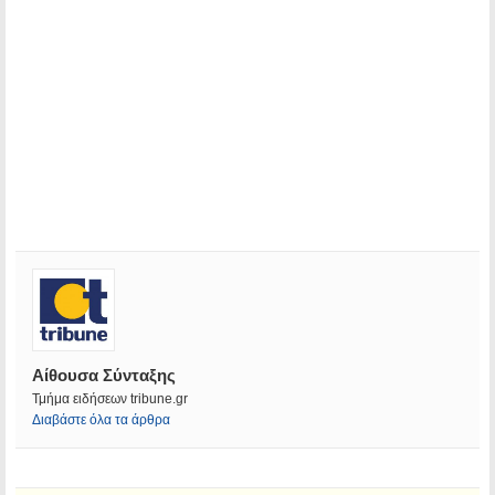
Αίθουσα Σύνταξης
Τμήμα ειδήσεων tribune.gr
Διαβάστε όλα τα άρθρα