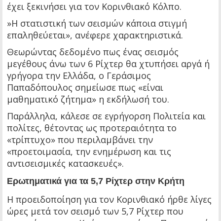
έχει ξεκινήσει για τον Κορινθιακό Κόλπο.
»Η στατιστική των σεισμών κάποια στιγμή
επαληθεύεται», ανέφερε χαρακτηριστικά.
Θεωρώντας δεδομένο πως ένας σεισμός
μεγέθους άνω των 6 Ρίχτερ θα χτυπήσει αργά ή
γρήγορα την Ελλάδα, ο Γεράσιμος
Παπαδόπουλος σημείωσε πως «είναι
μαθηματικό ζήτημα» η εκδήλωσή του.
Παράλληλα, κάλεσε σε εγρήγορση Πολιτεία και
πολίτες, θέτοντας ως προτεραιότητα το
«τρίπτυχο» που περιλαμβάνει την
«προετοιμασία, την ενημέρωση και τις
αντισεισμικές κατασκευές».
Ερωτηματικά για τα 5,7 Ρίχτερ στην Κρήτη
Η προειδοποίηση για τον Κορινθιακό ήρθε λίγες
ώρες μετά τον σεισμό των 5,7 Ρίχτερ που