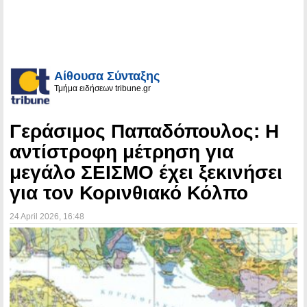
Αίθουσα Σύνταξης
Τμήμα ειδήσεων tribune.gr
Γεράσιμος Παπαδόπουλος: Η
αντίστροφη μέτρηση για
μεγάλο ΣΕΙΣΜΟ έχει ξεκινήσει
για τον Κορινθιακό Κόλπο
24 April 2026
, 16:48