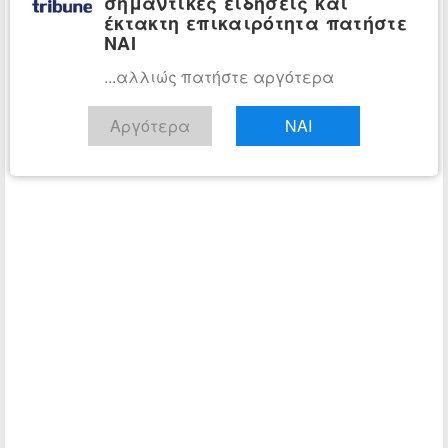
σημαντικές ειδήσεις και
έκτακτη επικαιρότητα πατήστε
ΝΑΙ
...αλλιώς πατήστε αργότερα
Αργότερα
ΝΑΙ