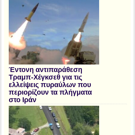
Έντονη αντιπαράθεση
Τραμπ-Χέγκσεθ για τις
ελλείψεις πυραύλων που
περιορίζουν τα πλήγματα
στο Ιράν