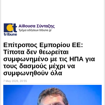
Αίθουσα Σύνταξης
Τμήμα ειδήσεων tribune.gr
Επίτροπος Εμπορίου ΕΕ:
Τίποτα δεν θεωρείται
συμφωνημένο με τις ΗΠΑ για
τους δασμούς μέχρι να
συμφωνηθούν όλα
7 May 2026
, 20:55