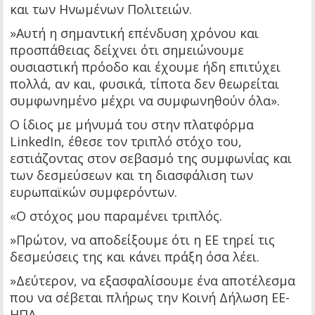
και των Ηνωμένων Πολιτειών.
»Αυτή η σημαντική επένδυση χρόνου και
προσπάθειας δείχνει ότι σημειώνουμε
ουσιαστική πρόοδο και έχουμε ήδη επιτύχει
πολλά, αν και, φυσικά, τίποτα δεν θεωρείται
συμφωνημένο μέχρι να συμφωνηθούν όλα».
Ο ίδιος με μήνυμά του στην πλατφόρμα
LinkedIn, έθεσε τον τριπλό στόχο του,
εστιάζοντας στον σεβασμό της συμφωνίας και
των δεσμεύσεων και τη διασφάλιση των
ευρωπαϊκών συμφερόντων.
«Ο στόχος μου παραμένει τριπλός.
»Πρώτον, να αποδείξουμε ότι η ΕΕ τηρεί τις
δεσμεύσεις της και κάνει πράξη όσα λέει.
»Δεύτερον, να εξασφαλίσουμε ένα αποτέλεσμα
που να σέβεται πλήρως την Κοινή Δήλωση ΕΕ-
ΗΠΑ.