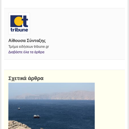
Αίθουσα Σύνταξης
Τμήμα ειδήσεων tribune.gr
Διαβάστε όλα τα άρθρα
Σχετικά άρθρα