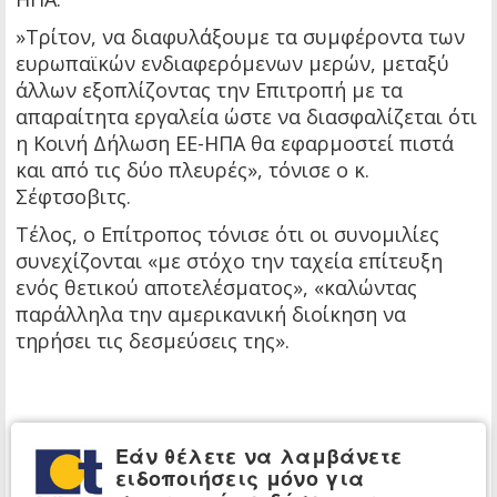
»Τρίτον, να διαφυλάξουμε τα συμφέροντα των
ευρωπαϊκών ενδιαφερόμενων μερών, μεταξύ
άλλων εξοπλίζοντας την Επιτροπή με τα
απαραίτητα εργαλεία ώστε να διασφαλίζεται ότι
η Κοινή Δήλωση ΕΕ-ΗΠΑ θα εφαρμοστεί πιστά
και από τις δύο πλευρές», τόνισε ο κ.
Σέφτσοβιτς.
Τέλος, ο Επίτροπος τόνισε ότι οι συνομιλίες
συνεχίζονται «με στόχο την ταχεία επίτευξη
ενός θετικού αποτελέσματος», «καλώντας
παράλληλα την αμερικανική διοίκηση να
τηρήσει τις δεσμεύσεις της».
Εάν θέλετε να λαμβάνετε
ειδοποιήσεις μόνο για