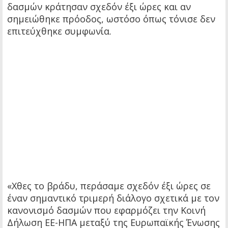
δασμών κράτησαν σχεδόν έξι ώρες και αν
σημειώθηκε πρόοδος, ωστόσο όπως τόνισε δεν
επιτεύχθηκε συμφωνία.
«Χθες το βράδυ, περάσαμε σχεδόν έξι ώρες σε
έναν σημαντικό τριμερή διάλογο σχετικά με τον
κανονισμό δασμών που εφαρμόζει την Κοινή
Δήλωση ΕΕ-ΗΠΑ μεταξύ της Ευρωπαϊκής Ένωσης