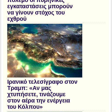
πόλεμο οι πυρηνικές
εγκαταστάσεις μπορούν
να γίνουν στόχος του
εχθρού
Ιρανικό τελεσίγραφο στον
Τραμπ: «Αν μας
χτυπήσετε, τινάζουμε
στον αέρα την ενέργεια
του Κόλπου»