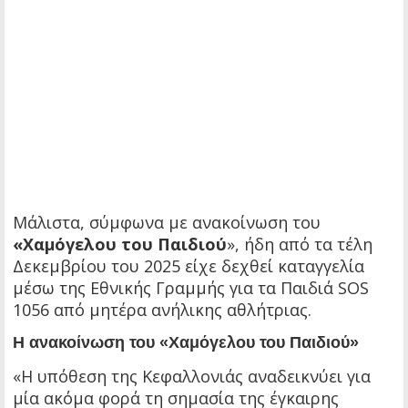
Μάλιστα, σύμφωνα με ανακοίνωση του
«Χαμόγελου του Παιδιού
», ήδη από τα τέλη
Δεκεμβρίου του 2025 είχε δεχθεί καταγγελία
μέσω της Εθνικής Γραμμής για τα Παιδιά SOS
1056 από μητέρα ανήλικης αθλήτριας.
Η ανακοίνωση του «Χαμόγελου του Παιδιού»
«Η υπόθεση της Κεφαλλονιάς αναδεικνύει για
μία ακόμα φορά τη σημασία της έγκαιρης