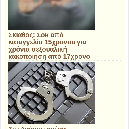
Σκιάθος: Σοκ από
καταγγελία 15χρονου για
χρόνια σεξουαλική
κακοποίηση από 17χρονο