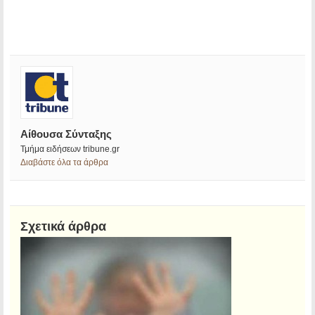
Αίθουσα Σύνταξης
Τμήμα ειδήσεων tribune.gr
Διαβάστε όλα τα άρθρα
Σχετικά άρθρα