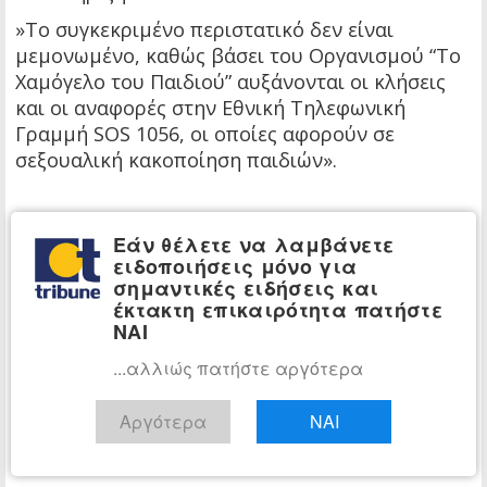
»Το συγκεκριμένο περιστατικό δεν είναι
μεμονωμένο, καθώς βάσει του Οργανισμού “Το
Χαμόγελο του Παιδιού” αυξάνονται οι κλήσεις
και οι αναφορές στην Εθνική Τηλεφωνική
Γραμμή SOS 1056, οι οποίες αφορούν σε
σεξουαλική κακοποίηση παιδιών».
Εάν θέλετε να λαμβάνετε
ειδοποιήσεις μόνο για
σημαντικές ειδήσεις και
έκτακτη επικαιρότητα πατήστε
ΝΑΙ
...αλλιώς πατήστε αργότερα
Αργότερα
ΝΑΙ