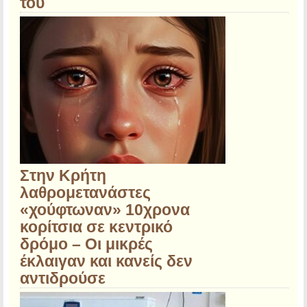
του
Στην Κρήτη
λαθρομετανάστες
«χούφτωναν» 10χρονα
κορίτσια σε κεντρικό
δρόμο – Οι μικρές
έκλαιγαν και κανείς δεν
αντιδρούσε