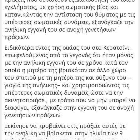
εγκλήματος, με χρήση σωματικής βίας και
κατανικώντας την αντίσταση του θύματος με τις
υπέρτερες σωματικές δυνάμεις, εξανάγκαζε την
ανήλικη εγγονή του σε ανοχή γενετήσιων
πράξεων.
Ειδικότερα εντός της οικίας του στο Κερατσίνι,
επωφελούμενος από το γεγονός ότι ήταν μόνος
με την ανήλικη εγγονή του σε χρόνο κατά τον
οποίο η μητέρα της βρισκόταν σε άλλο χώρο
του σπιτιού με τη μητέρα της και σύζυγο του –
γιαγιά της ανήλικης– και χρησιμοποιώντας τις
υπέρτερες σωματικές δυνάμεις ώστε να την
ακινητοποιήσει, με τρόπο που να μην μπορεί να
διαφύγει, εξανάγκαζε στην εγγονή του σε ανοχή
γενετήσιων πράξεων.
Ξεκίνησε να προβαίνει στις πράξεις αυτές με
την ανήλικη να βρίσκεται στην ηλικία των 9