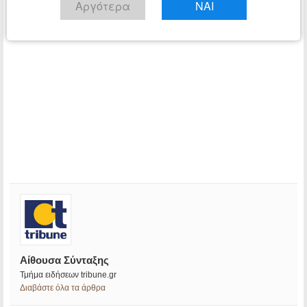
Αργότερα
ΝΑΙ
Αίθουσα Σύνταξης
Τμήμα ειδήσεων tribune.gr
Διαβάστε όλα τα άρθρα