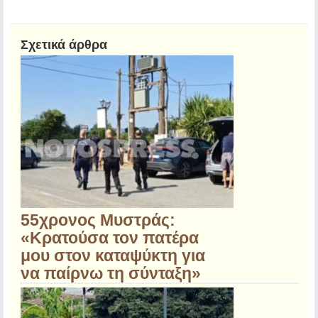
Σχετικά άρθρα
55χρονος Μυστράς:
«Κρατούσα τον πατέρα
μου στον καταψύκτη για
να παίρνω τη σύνταξη»