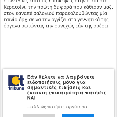
ετών ιδίως κατά τις επισκέψεις στην οικία στο
Κερατσίνι, την πρώτη δε φορά που κάθισαν μαζί
στον καναπέ σαλονιού παρακολουθώντας μία
ταινία άρχισε να την αγγίζει στα γεννητικά της
όργανα ρωτώντας την συνεχώς εάν της αρέσει.
Εάν θέλετε να λαμβάνετε
ειδοποιήσεις μόνο για
σημαντικές ειδήσεις και
έκτακτη επικαιρότητα πατήστε
ΝΑΙ
...αλλιώς πατήστε αργότερα