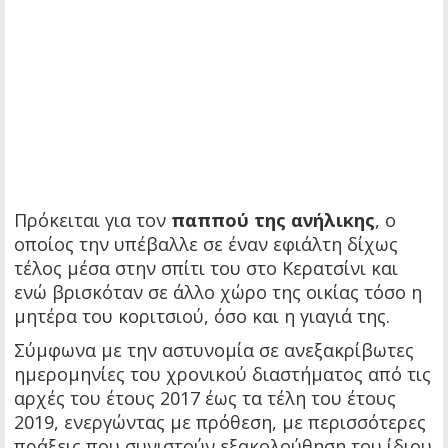
Πρόκειται για τον
παππού της ανήλικης
, ο
οποίος την υπέβαλλε σε έναν εφιάλτη δίχως
τέλος μέσα στην σπίτι του στο Κερατσίνι και
ενώ βρισκόταν σε άλλο χώρο της οικίας τόσο η
μητέρα του κοριτσιού, όσο και η γιαγιά της.
Σύμφωνα με την αστυνομία σε ανεξακρίβωτες
ημερομηνίες του χρονικού διαστήματος από τις
αρχές του έτους 2017 έως τα τέλη του έτους
2019, ενεργώντας με πρόθεση, με περισσότερες
πράξεις που συνιστούν εξακολούθηση του ίδιου