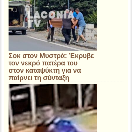
Σοκ στον Μυστρά: Έκρυβε
τον νεκρό πατέρα του
στον καταψύκτη για να
παίρνει τη σύνταξη