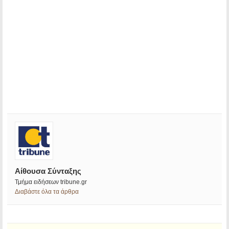
Αίθουσα Σύνταξης
Τμήμα ειδήσεων tribune.gr
Διαβάστε όλα τα άρθρα