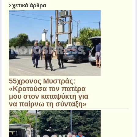
Σχετικά άρθρα
55χρονος Μυστράς:
«Κρατούσα τον πατέρα
μου στον καταψύκτη για
να παίρνω τη σύνταξη»