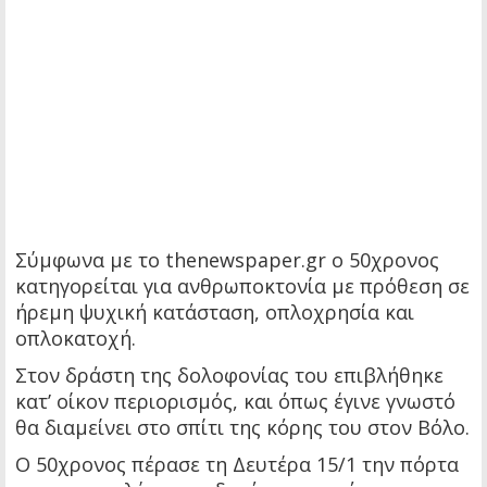
Σύμφωνα με το thenewspaper.gr ο 50χρονος
κατηγορείται για ανθρωποκτονία με πρόθεση σε
ήρεμη ψυχική κατάσταση, οπλοχρησία και
οπλοκατοχή.
Στον δράστη της δολοφονίας του επιβλήθηκε
κατ’ οίκον περιορισμός, και όπως έγινε γνωστό
θα διαμείνει στο σπίτι της κόρης του στον Βόλο.
Ο 50χρονος πέρασε τη Δευτέρα 15/1 την πόρτα