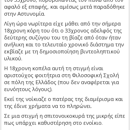
αφαλό εξ επαφής, και αμέσως μετά παραδόθηκε
στην Αστυνομία.
Λίγη ώρα νωρίτερα είχε μάθει από την σήμερα
18χρονη κόρη του ότι ο 33χρονος αδελφός της
δεύτερης συζύγου του τη βίαζε από όταν ήταν
ανήλικη και το τελευταίο χρονικό διάστημα την
εκβίαζε με τη δημοσιοποίηση βιντεοληπτικού
υλικού.
Η 18χρονη κοπέλα αυτή τη στιγμή είναι
αριστούχος φοιτήτρια στη Φιλοσοφική Σχολή
σε πόλη της Ελλάδος (που δεν αναφέρεται για
ευνόητους λόγους).
Εκεί της νοίκιαζε ο πατέρας της διαμέρισμα και
της έδινε χρήματα να το πληρώνει.
Σε μια στιγμή η σπιτονοικοκυρά της μικρής είπε
πως υπάρχει καθυστέρηση στο ενοίκιο.