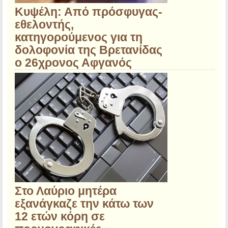
Κυψέλη: Από πρόσφυγας-
εθελοντής,
κατηγορούμενος για τη
δολοφονία της Βρετανίδας
ο 26χρονος Αφγανός
Στο Λαύριο μητέρα
εξανάγκαζε την κάτω των
12 ετών κόρη σε