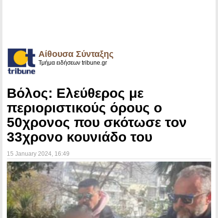
Αίθουσα Σύνταξης
Τμήμα ειδήσεων tribune.gr
Βόλος: Ελεύθερος με
περιοριστικούς όρους ο
50χρονος που σκότωσε τον
33χρονο κουνιάδο του
15 January 2024
, 16:49