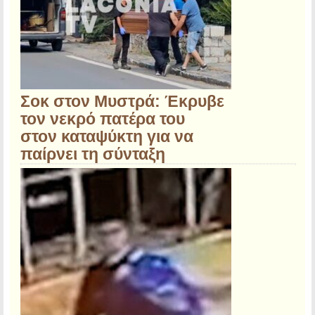
Σοκ στον Μυστρά: Έκρυβε
τον νεκρό πατέρα του
στον καταψύκτη για να
παίρνει τη σύνταξη