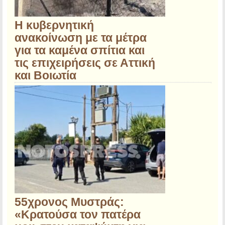
Η κυβερνητική
ανακοίνωση με τα μέτρα
για τα καμένα σπίτια και
τις επιχειρήσεις σε Αττική
και Βοιωτία
55χρονος Μυστράς:
«Κρατούσα τον πατέρα