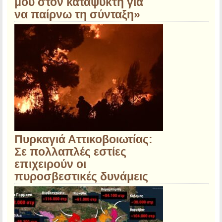
μου στον καταψύκτη για
να παίρνω τη σύνταξη»
Πυρκαγιά Αττικοβοιωτίας:
Σε πολλαπλές εστίες
επιχειρούν οι
πυροσβεστικές δυνάμεις