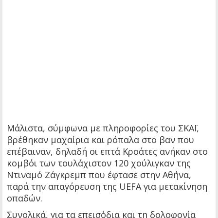
Μάλιστα, σύμφωνα με πληροφορίες του ΣΚΑΪ,
βρέθηκαν μαχαίρια και ρόπαλα στο βαν που
επέβαιναν, δηλαδή οι επτά Κροάτες ανήκαν στο
κομβόι των τουλάχιστον 120 χούλιγκαν της
Ντιναμό Ζάγκρεμπ που έφτασε στην Αθήνα,
παρά την απαγόρευση της UEFA για μετακίνηση
οπαδών.
Συνολικά, για τα επεισόδια και τη δολοφονία