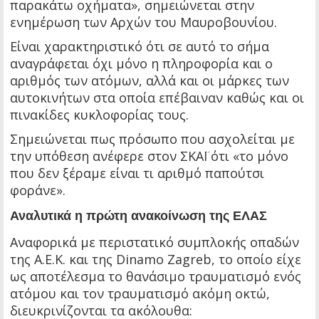
παρακάτω οχήματα», σημειώνεται στην
ενημέρωση των Αρχών του Μαυροβουνίου.
Είναι χαρακτηριστικό ότι σε αυτό το σήμα
αναγράφεται όχι μόνο η πληροφορία και ο
αριθμός των ατόμων, αλλά και οι μάρκες των
αυτοκινήτων στα οποία επέβαιναν καθώς και οι
πινακίδες κυκλοφορίας τους.
Σημειώνεται πως πρόσωπο που ασχολείται με
την υπόθεση ανέφερε στον ΣΚΑΪ ότι «το μόνο
που δεν ξέραμε είναι τι αριθμό παπούτσι
φοράνε».
Αναλυτικά η πρώτη ανακοίνωση της ΕΛΑΣ
Αναφορικά με περιστατικό συμπλοκής οπαδών
της Α.Ε.Κ. και της Dinamo Zagreb, το οποίο είχε
ως αποτέλεσμα το θανάσιμο τραυματισμό ενός
ατόμου και τον τραυματισμό ακόμη οκτώ,
διευκρινίζονται τα ακόλουθα: