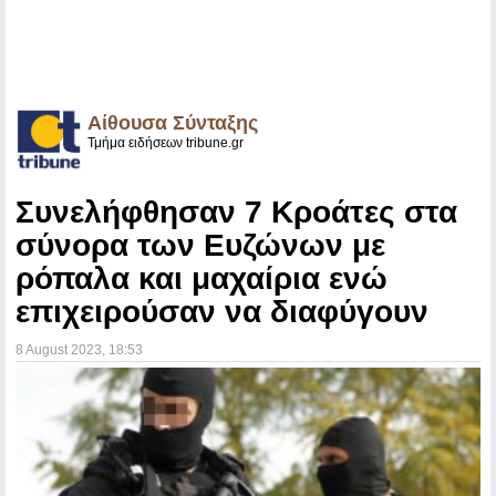
Αίθουσα Σύνταξης
Τμήμα ειδήσεων tribune.gr
Συνελήφθησαν 7 Κροάτες στα
σύνορα των Ευζώνων με
ρόπαλα και μαχαίρια ενώ
επιχειρούσαν να διαφύγουν
8 August 2023
, 18:53