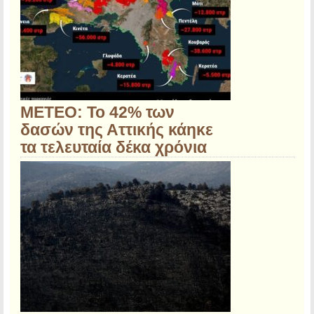
ΜΕΤΕΟ: Το 42% των
δασών της Αττικής κάηκε
τα τελευταία δέκα χρόνια