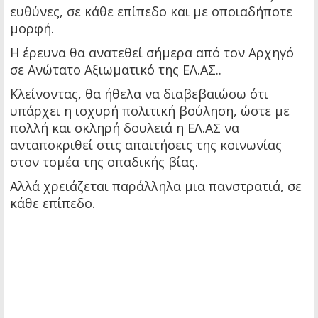
ευθύνες, σε κάθε επίπεδο και με οποιαδήποτε
μορφή.
Η έρευνα θα ανατεθεί σήμερα από τον Αρχηγό
σε Ανώτατο Αξιωματικό της ΕΛ.ΑΣ..
Κλείνοντας, θα ήθελα να διαβεβαιώσω ότι
υπάρχει η ισχυρή πολιτική βούληση, ώστε με
πολλή και σκληρή δουλειά η ΕΛ.ΑΣ να
ανταποκριθεί στις απαιτήσεις της κοινωνίας
στον τομέα της οπαδικής βίας.
Αλλά χρειάζεται παράλληλα μια πανστρατιά, σε
κάθε επίπεδο.