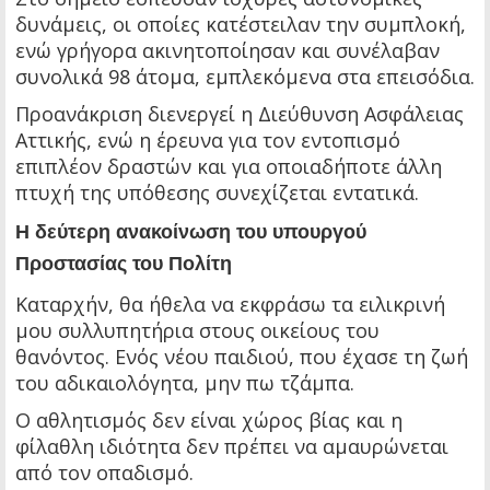
δυνάμεις, οι οποίες κατέστειλαν την συμπλοκή,
ενώ γρήγορα ακινητοποίησαν και συνέλαβαν
συνολικά 98 άτομα, εμπλεκόμενα στα επεισόδια.
Προανάκριση διενεργεί η Διεύθυνση Ασφάλειας
Αττικής, ενώ η έρευνα για τον εντοπισμό
επιπλέον δραστών και για οποιαδήποτε άλλη
πτυχή της υπόθεσης συνεχίζεται εντατικά.
Η δεύτερη ανακοίνωση του υπουργού
Προστασίας του Πολίτη
Καταρχήν, θα ήθελα να εκφράσω τα ειλικρινή
μου συλλυπητήρια στους οικείους του
θανόντος. Ενός νέου παιδιού, που έχασε τη ζωή
του αδικαιολόγητα, μην πω τζάμπα.
Ο αθλητισμός δεν είναι χώρος βίας και η
φίλαθλη ιδιότητα δεν πρέπει να αμαυρώνεται
από τον οπαδισμό.