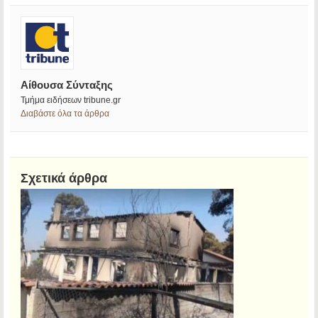
Αίθουσα Σύνταξης
Τμήμα ειδήσεων tribune.gr
Διαβάστε όλα τα άρθρα
Σχετικά άρθρα