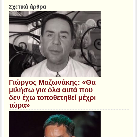
Σχετικά άρθρα
Γιώργος Μαζωνάκης: «Θα
μιλήσω για όλα αυτά που
δεν έχω τοποθετηθεί μέχρι
τώρα»