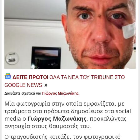
ΔΕΙΤΕ ΠΡΩΤΟΙ
ΟΛΑ ΤΑ ΝΕΑ ΤΟΥ TRIBUNE ΣΤΟ
GOOGLE NEWS
Διαβάστε σχετικά για
Γιώργος Μαζωνάκης
,
Μία φωτογραφία στην οποία εμφανίζεται με
τραύματα στο πρόσωπο δημοσίευσε στα social
media o
Γιώργος Μαζωνάκης
, προκαλώντας
ανησυχία στους θαυμαστές του.
Ο τραγουδιστής κοιτάζει τον φωτογραφικό