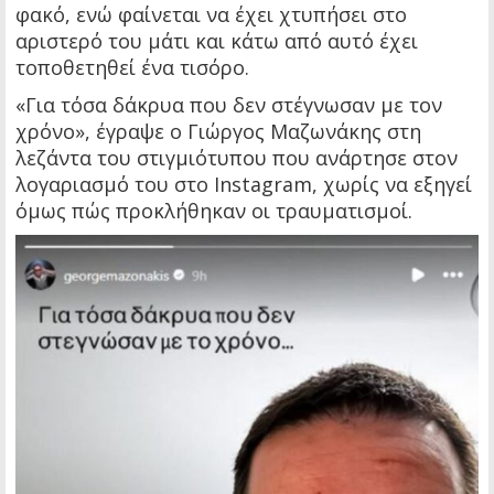
φακό, ενώ φαίνεται να έχει χτυπήσει στο
αριστερό του μάτι και κάτω από αυτό έχει
τοποθετηθεί ένα τισόρο.
«Για τόσα δάκρυα που δεν στέγνωσαν με τον
χρόνο», έγραψε ο Γιώργος Μαζωνάκης στη
λεζάντα του στιγμιότυπου που ανάρτησε στον
λογαριασμό του στο Instagram, χωρίς να εξηγεί
όμως πώς προκλήθηκαν οι τραυματισμοί.