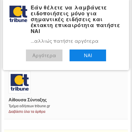
Εάν θέλετε να λαμβάνετε
ειδοποιήσεις μόνο για
σημαντικές ειδήσεις και
έκτακτη επικαιρότητα πατήστε
ΝΑΙ
...αλλιώς πατήστε αργότερα
Αργότερα
ΝΑΙ
Αίθουσα Σύνταξης
Τμήμα ειδήσεων tribune.gr
Διαβάστε όλα τα άρθρα