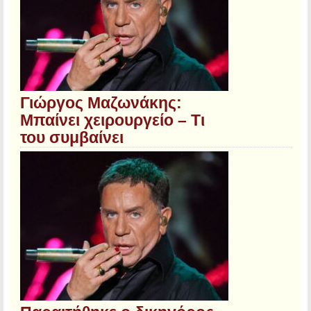
Γιώργος Μαζωνάκης:
Μπαίνει χειρουργείο – Τι
του συμβαίνει