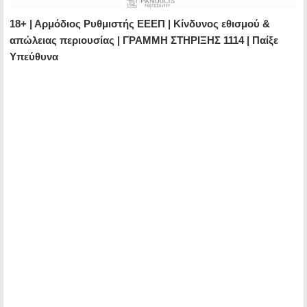
18+ | Αρμόδιος Ρυθμιστής ΕΕΕΠ | Κίνδυνος εθισμού &
απώλειας περιουσίας | ΓΡΑΜΜΗ ΣΤΗΡΙΞΗΣ 1114 | Παίξε
Υπεύθυνα