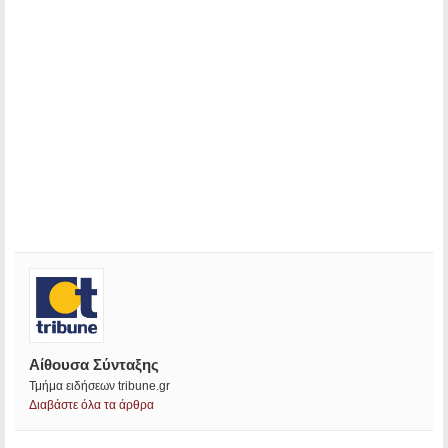
Αίθουσα Σύνταξης
Τμήμα ειδήσεων tribune.gr
Διαβάστε όλα τα άρθρα