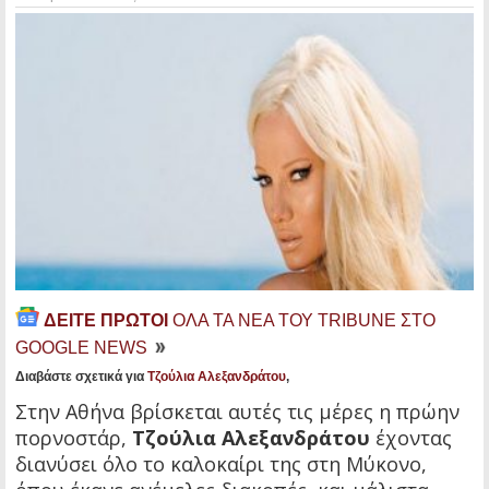
ΔΕΙΤΕ ΠΡΩΤΟΙ
ΟΛΑ ΤΑ ΝΕΑ ΤΟΥ TRIBUNE ΣΤΟ
GOOGLE NEWS
Διαβάστε σχετικά για
Τζούλια Αλεξανδράτου
,
Στην Αθήνα βρίσκεται αυτές τις μέρες η πρώην
πορνοστάρ,
Τζούλια Αλεξανδράτου
έχοντας
διανύσει όλο το καλοκαίρι της στη Μύκονο,