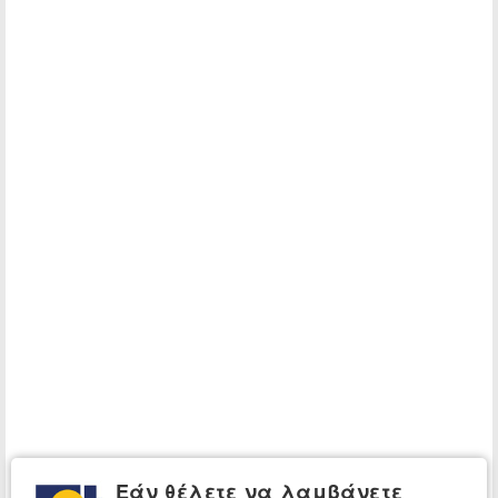
Εάν θέλετε να λαμβάνετε