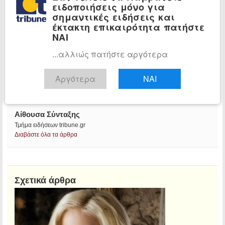
ειδοποιήσεις μόνο για
σημαντικές ειδήσεις και
έκτακτη επικαιρότητα πατήστε
ΝΑΙ
...αλλιώς πατήστε αργότερα
Αργότερα
ΝΑΙ
Αίθουσα Σύνταξης
Τμήμα ειδήσεων tribune.gr
Διαβάστε όλα τα άρθρα
Σχετικά άρθρα