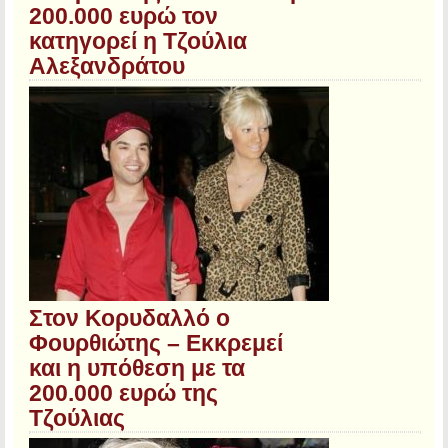
200.000 ευρώ τον
κατηγορεί η Τζούλια
Αλεξανδράτου
Στον Κορυδαλλό ο
Φουρθιώτης – Εκκρεμεί
και η υπόθεση με τα
200.000 ευρώ της
Τζούλιας