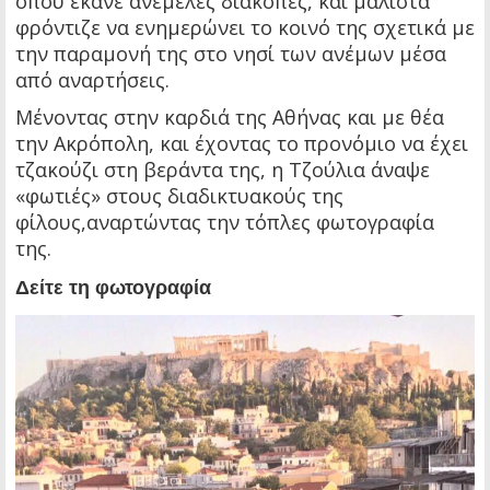
όπου έκανε ανέμελες διακοπές, και μάλιστα
φρόντιζε να ενημερώνει το κοινό της σχετικά με
την παραμονή της στο νησί των ανέμων μέσα
από αναρτήσεις.
Μένοντας στην καρδιά της Αθήνας και με θέα
την Ακρόπολη, και έχοντας το προνόμιο να έχει
τζακούζι στη βεράντα της, η Τζούλια άναψε
«φωτιές» στους διαδικτυακούς της
φίλους,αναρτώντας την τόπλες φωτογραφία
της.
Δείτε τη φωτογραφία