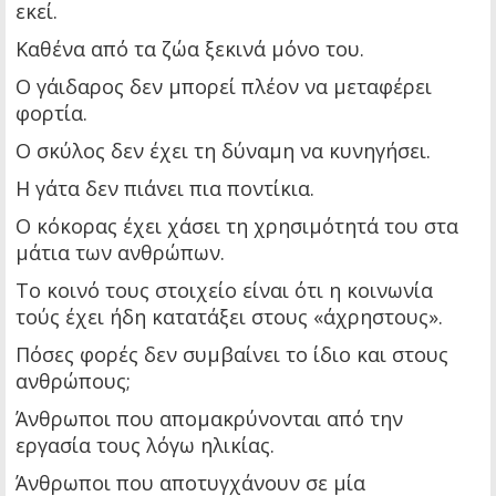
εκεί.
Καθένα από τα ζώα ξεκινά μόνο του.
Ο γάιδαρος δεν μπορεί πλέον να μεταφέρει
φορτία.
Ο σκύλος δεν έχει τη δύναμη να κυνηγήσει.
Η γάτα δεν πιάνει πια ποντίκια.
Ο κόκορας έχει χάσει τη χρησιμότητά του στα
μάτια των ανθρώπων.
Το κοινό τους στοιχείο είναι ότι η κοινωνία
τούς έχει ήδη κατατάξει στους «άχρηστους».
Πόσες φορές δεν συμβαίνει το ίδιο και στους
ανθρώπους;
Άνθρωποι που απομακρύνονται από την
εργασία τους λόγω ηλικίας.
Άνθρωποι που αποτυγχάνουν σε μία