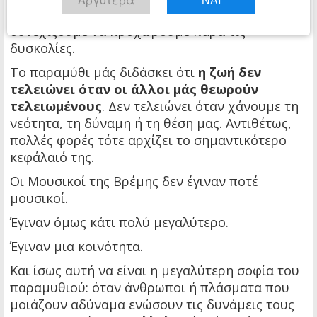
απρόσμενη ευκαιρία που εμφανίζεται όταν
συνεχίζουμε να προχωρούμε παρά τις
δυσκολίες.
Το παραμύθι μάς διδάσκει ότι
η ζωή δεν
τελειώνει όταν οι άλλοι μάς θεωρούν
τελειωμένους
. Δεν τελειώνει όταν χάνουμε τη
νεότητα, τη δύναμη ή τη θέση μας. Αντιθέτως,
πολλές φορές τότε αρχίζει το σημαντικότερο
κεφάλαιό της.
Οι Μουσικοί της Βρέμης δεν έγιναν ποτέ
μουσικοί.
Έγιναν όμως κάτι πολύ μεγαλύτερο.
Έγιναν μια κοινότητα.
Και ίσως αυτή να είναι η μεγαλύτερη σοφία του
παραμυθιού: όταν άνθρωποι ή πλάσματα που
μοιάζουν αδύναμα ενώσουν τις δυνάμεις τους