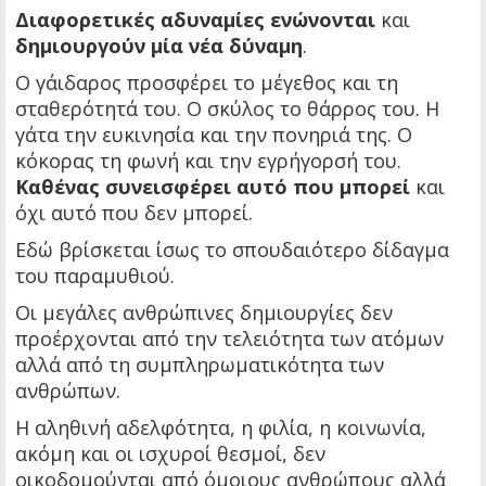
Διαφορετικές αδυναμίες ενώνονται
και
δημιουργούν μία νέα δύναμη
.
Ο γάιδαρος προσφέρει το μέγεθος και τη
σταθερότητά του. Ο σκύλος το θάρρος του. Η
γάτα την ευκινησία και την πονηριά της. Ο
κόκορας τη φωνή και την εγρήγορσή του.
Καθένας συνεισφέρει αυτό που μπορεί
και
όχι αυτό που δεν μπορεί.
Εδώ βρίσκεται ίσως το σπουδαιότερο δίδαγμα
του παραμυθιού.
Οι μεγάλες ανθρώπινες δημιουργίες δεν
προέρχονται από την τελειότητα των ατόμων
αλλά από τη συμπληρωματικότητα των
ανθρώπων.
Η αληθινή αδελφότητα, η φιλία, η κοινωνία,
ακόμη και οι ισχυροί θεσμοί, δεν
οικοδομούνται από όμοιους ανθρώπους αλλά