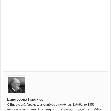
Εμμανουήλ Γερακιός
Ο Εμμανουήλ Γερακιός, γεννημένος στην Αθήνα, Ελλάδα, το 1956,
σπούδασε νομικά στο Πανεπιστήμιο της Ζυρίχης και της Αθήνας. Μιλάει