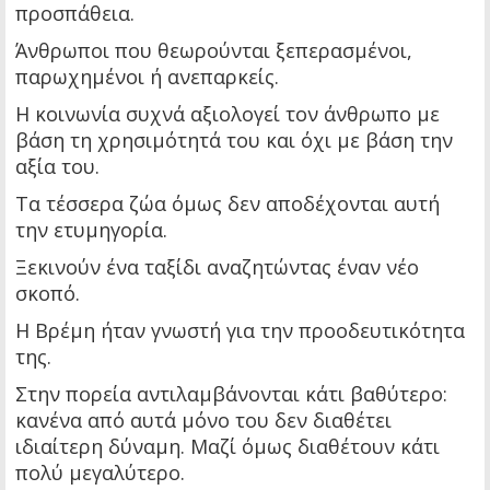
προσπάθεια.
Άνθρωποι που θεωρούνται ξεπερασμένοι,
παρωχημένοι ή ανεπαρκείς.
Η κοινωνία συχνά αξιολογεί τον άνθρωπο με
βάση τη χρησιμότητά του και όχι με βάση την
αξία του.
Τα τέσσερα ζώα όμως δεν αποδέχονται αυτή
την ετυμηγορία.
Ξεκινούν ένα ταξίδι αναζητώντας έναν νέο
σκοπό.
Η Βρέμη ήταν γνωστή για την προοδευτικότητα
της.
Στην πορεία αντιλαμβάνονται κάτι βαθύτερο:
κανένα από αυτά μόνο του δεν διαθέτει
ιδιαίτερη δύναμη. Μαζί όμως διαθέτουν κάτι
πολύ μεγαλύτερο.