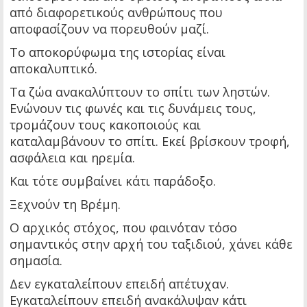
από διαφορετικούς ανθρώπους που
αποφασίζουν να πορευθούν μαζί.
Το αποκορύφωμα της ιστορίας είναι
αποκαλυπτικό.
Τα ζώα ανακαλύπτουν το σπίτι των ληστών.
Ενώνουν τις φωνές και τις δυνάμεις τους,
τρομάζουν τους κακοποιούς και
καταλαμβάνουν το σπίτι. Εκεί βρίσκουν τροφή,
ασφάλεια και ηρεμία.
Και τότε συμβαίνει κάτι παράδοξο.
Ξεχνούν τη Βρέμη.
Ο αρχικός στόχος, που φαινόταν τόσο
σημαντικός στην αρχή του ταξιδιού, χάνει κάθε
σημασία.
Δεν εγκαταλείπουν επειδή απέτυχαν.
Εγκαταλείπουν επειδή ανακάλυψαν κάτι