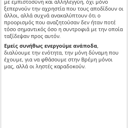
με εμπιστοσύνη και αλληλεγγύη, όχι μόνο
ξεπερνούν την αχρηστία που τους αποδίδουν οι
άλλοι, αλλά συχνά ανακαλύπτουν ότι ο
προορισμός που αναζητούσαν δεν ήταν ποτέ
τόσο σημαντικός όσο η συντροφιά με την οποία
ταξίδεψαν προς αυτόν.
Εμείς συνήθως ενεργούμε ανάποδα
,
διαλύουμε την ενότητα, την μόνη δύναμη που
έχουμε, για να φθάσουμε στην Βρέμη μόνοι
μας, αλλά οι ληστές καραδοκούν.