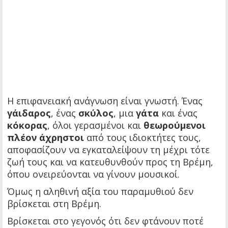
Η επιφανειακή ανάγνωση είναι γνωστή. Ένας
γάιδαρος
, ένας
σκύλος
, μια
γάτα
και ένας
κόκορας
, όλοι γερασμένοι και
θεωρούμενοι
πλέον άχρηστοι
από τους ιδιοκτήτες τους,
αποφασίζουν να εγκαταλείψουν τη μέχρι τότε
ζωή τους και να κατευθυνθούν προς τη Βρέμη,
όπου ονειρεύονται να γίνουν μουσικοί.
Όμως η αληθινή αξία του παραμυθιού δεν
βρίσκεται στη Βρέμη.
Βρίσκεται στο γεγονός ότι δεν φτάνουν ποτέ