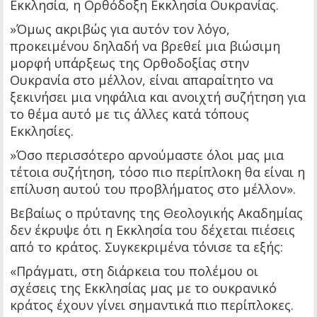
Εκκλησία, η Ορθόδοξη Εκκλησία Ουκρανίας.
»Όμως ακριβώς για αυτόν τον λόγο,
προκειμένου δηλαδή να βρεθεί μια βιώσιμη
μορφή υπάρξεως της Ορθοδοξίας στην
Ουκρανία στο μέλλον, είναι απαραίτητο να
ξεκινήσει μια νηφάλια και ανοιχτή συζήτηση για
το θέμα αυτό με τις άλλες κατά τόπους
Εκκλησίες.
»Όσο περισσότερο αρνούμαστε όλοι μας μια
τέτοια συζήτηση, τόσο πιο περίπλοκη θα είναι η
επίλυση αυτού του προβλήματος στο μέλλον».
Βεβαίως ο πρύτανης της Θεολογικής Ακαδημίας
δεν έκρυψε ότι η Εκκλησία του δέχεται πιέσεις
από το κράτος. Συγκεκριμένα τόνισε τα εξής:
«Πράγματι, στη διάρκεια του πολέμου οι
σχέσεις της Εκκλησίας μας με το ουκρανικό
κράτος έχουν γίνει σημαντικά πιο περίπλοκες.