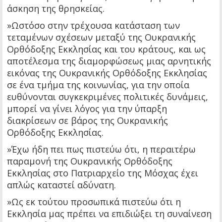
άσκηση της θρησκείας.
»Ωστόσο στην τρέχουσα κατάσταση των
τεταμένων σχέσεων μεταξύ της Ουκρανικής
Ορθόδοξης Εκκλησίας και του κράτους, και ως
αποτέλεσμα της διαμορφώσεως μιας αρνητικής
εικόνας της Ουκρανικής Ορθόδοξης Εκκλησίας
σε ένα τμήμα της κοινωνίας, για την οποία
ευθύνονται συγκεκριμένες πολιτικές δυνάμεις,
μπορεί να γίνει λόγος για την ύπαρξη
διακρίσεων σε βάρος της Ουκρανικής
Ορθόδοξης Εκκλησίας.
»Έχω ήδη πει πως πιστεύω ότι, η περαιτέρω
παραμονή της Ουκρανικής Ορθόδοξης
Εκκλησίας στο Πατριαρχείο της Μόσχας έχει
απλώς καταστεί αδύνατη.
»Ως εκ τούτου προσωπικά πιστεύω ότι η
Εκκλησία μας πρέπει να επιδιώξει τη συναίνεση