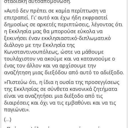
σταδιακή αυτοαπομόνωση.
»Αυτό δεν πρέπει σε καμία περίπτωση να
επιτραπεί. Γι’ αυτό και έχω ήδη εκφραστεί
δημοσίως σε αρκετές περιπτώσεις, λέγοντας ότι
η Εκκλησία μας θα μπορούσε εύκολα να
ξεκινήσει έναν εκκλησιαστικό-διπλωματικό
διάλογο με την Εκκλησία της
Κωνσταντινουπόλεως, ώστε να μάθουμε
τουλάχιστον να ακούμε και να κατανοούμε ο
ένας τον άλλον και να αρχίσουμε την
αναζήτηση μιας διεξόδου από αυτό το αδιέξοδο.
»Πιστεύω ότι, η ίδια η ουσία της προσεγγίσεως
της Εκκλησίας σε σύνθετα κανονικά ζητήματα
είναι να αναζητήσει μια διέξοδο από τις
διαιρέσεις και όχι να τις εμβαθύνει και να τις
παγιώνει».
(…)